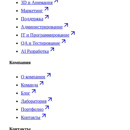
3D и Анимация
Маркетинг
Поддержка
Администрирование
IT и Программирование
QA и Тестирование
AI Разработка
Компания
О компании
Команда
Блог
Лаборатория
Портфолио
Контакты
Контакты