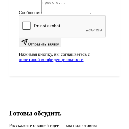
Сообщение
Отправить заявку
Нажимая кнопку, вы соглашаетесь с
политикой конфиденциальности
Готовы обсудить
ваш проект?
Расскажите о вашей идее — мы подготовим