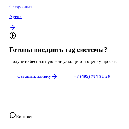
Следующая
Agents
Готовы внедрить
rag системы
?
Получите бесплатную консультацию и оценку проекта
Оставить заявку
+7 (495) 784-91-26
Контакты