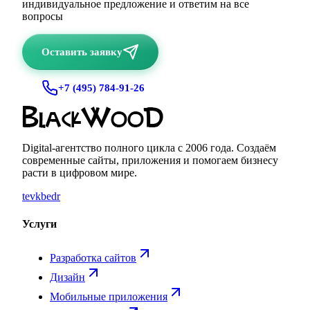
индивидуальное предложение и ответим на все
вопросы
Оставить заявку
+7 (495) 784-91-26
Digital-агентство полного цикла с
2006
года. Создаём
современные сайты, приложения и помогаем бизнесу
расти в цифровом мире.
te
vk
be
dr
Услуги
Разработка сайтов
Дизайн
Мобильные приложения