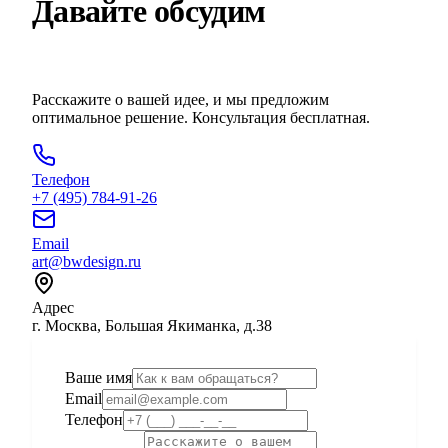
Давайте обсудим
ваш проект
Расскажите о вашей идее, и мы предложим
оптимальное решение. Консультация бесплатная.
Телефон
+7 (495) 784-91-26
Email
art@bwdesign.ru
Адрес
г. Москва, Большая Якиманка, д.38
Ваше имя
Email
Телефон