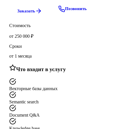
Позвонить
Заказать
Стоимость
от 250 000 ₽
Сроки
от 1 месяца
Что входит в услугу
Векторные базы данных
Semantic search
Document Q&A
Knowledge base