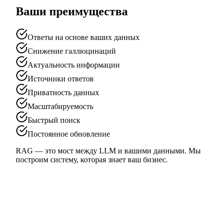
Ваши преимущества
Ответы на основе ваших данных
Снижение галлюцинаций
Актуальность информации
Источники ответов
Приватность данных
Масштабируемость
Быстрый поиск
Постоянное обновление
RAG — это мост между LLM и вашими данными. Мы
построим систему, которая знает ваш бизнес.