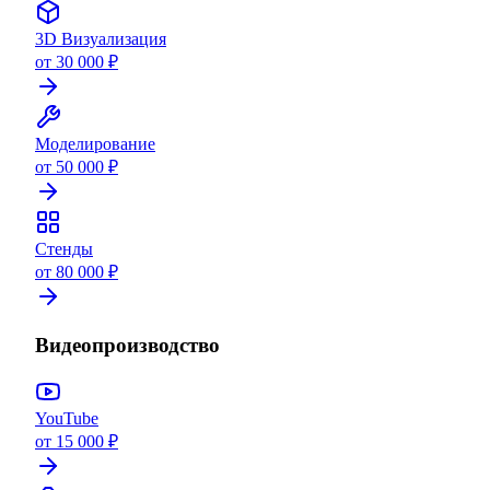
3D Визуализация
от 30 000 ₽
Моделирование
от 50 000 ₽
Стенды
от 80 000 ₽
Видеопроизводство
YouTube
от 15 000 ₽