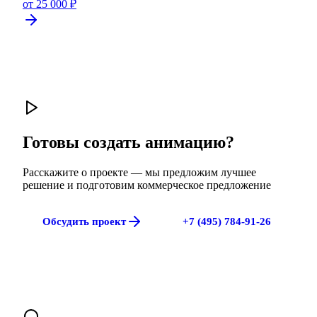
от 25 000 ₽
Готовы создать анимацию?
Расскажите о проекте — мы предложим лучшее
решение и подготовим коммерческое предложение
Обсудить проект
+7 (495) 784-91-26