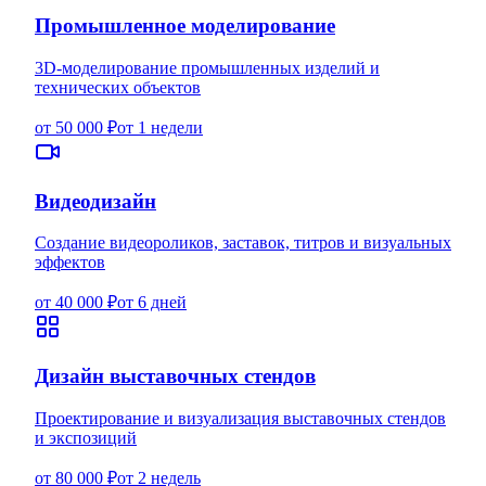
Промышленное моделирование
3D-моделирование промышленных изделий и
технических объектов
от 50 000 ₽
от 1 недели
Видеодизайн
Создание видеороликов, заставок, титров и визуальных
эффектов
от 40 000 ₽
от 6 дней
Дизайн выставочных стендов
Проектирование и визуализация выставочных стендов
и экспозиций
от 80 000 ₽
от 2 недель