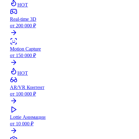
HOT
Real-time 3D
от 200 000 ₽
Motion Capture
от 150 000 ₽
HOT
AR/VR Контент
от 100 000 ₽
Lottie Анимации
от 10 000 ₽