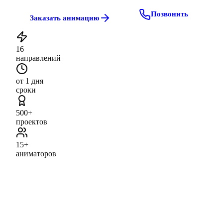
Позвонить
Заказать анимацию
16
направлений
от 1 дня
сроки
500+
проектов
15+
аниматоров