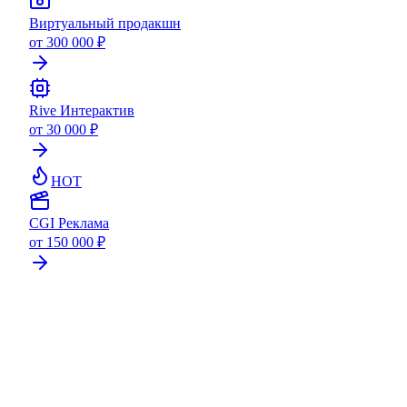
Виртуальный продакшн
от 300 000 ₽
Rive Интерактив
от 30 000 ₽
HOT
CGI Реклама
от 150 000 ₽