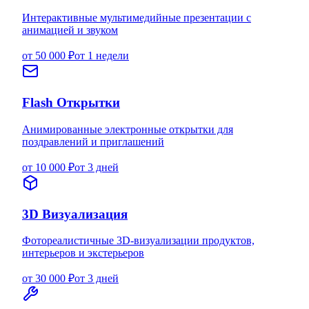
Интерактивные мультимедийные презентации с
анимацией и звуком
от 50 000 ₽
от 1 недели
Flash Открытки
Анимированные электронные открытки для
поздравлений и приглашений
от 10 000 ₽
от 3 дней
3D Визуализация
Фотореалистичные 3D-визуализации продуктов,
интерьеров и экстерьеров
от 30 000 ₽
от 3 дней