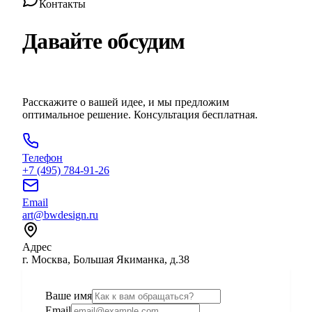
Контакты
Давайте обсудим
ваш проект
Расскажите о вашей идее, и мы предложим
оптимальное решение. Консультация бесплатная.
Телефон
+7 (495) 784-91-26
Email
art@bwdesign.ru
Адрес
г. Москва, Большая Якиманка, д.38
Ваше имя
Email