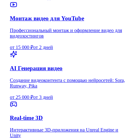
Монтаж видео для YouTube
Профессиональный монтаж и оформление видео для
видеохостингов
от 15 000 ₽
от 2 дней
AI Генерация видео
Создание видеоконтента с помощью нейросетей: Sora,
Runway, Pika
от 25 000 ₽
от 3 дней
Real-time 3D
Интерактивные 3D-приложения на Unreal Engine и
Unity