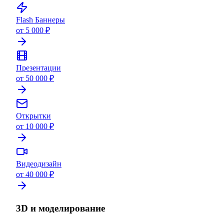
Flash Баннеры
от 5 000 ₽
Презентации
от 50 000 ₽
Открытки
от 10 000 ₽
Видеодизайн
от 40 000 ₽
3D и моделирование