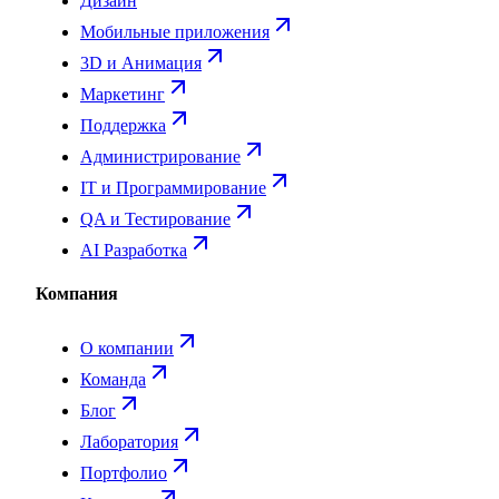
Дизайн
Мобильные приложения
3D и Анимация
Маркетинг
Поддержка
Администрирование
IT и Программирование
QA и Тестирование
AI Разработка
Компания
О компании
Команда
Блог
Лаборатория
Портфолио