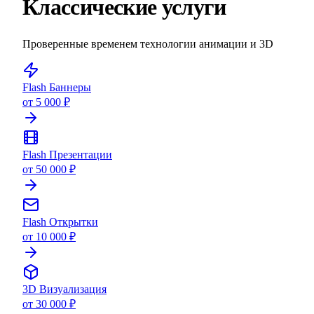
Классические услуги
Проверенные временем технологии анимации и 3D
Flash Баннеры
от 5 000 ₽
Flash Презентации
от 50 000 ₽
Flash Открытки
от 10 000 ₽
3D Визуализация
от 30 000 ₽