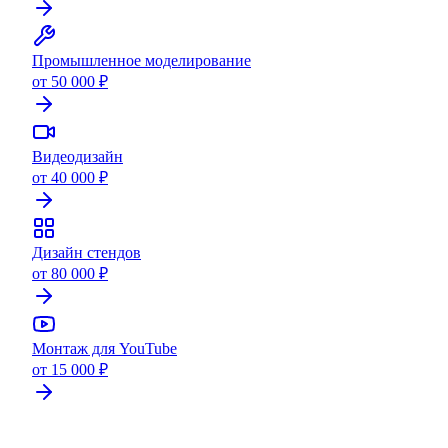
Промышленное моделирование
от 50 000 ₽
Видеодизайн
от 40 000 ₽
Дизайн стендов
от 80 000 ₽
Монтаж для YouTube
от 15 000 ₽