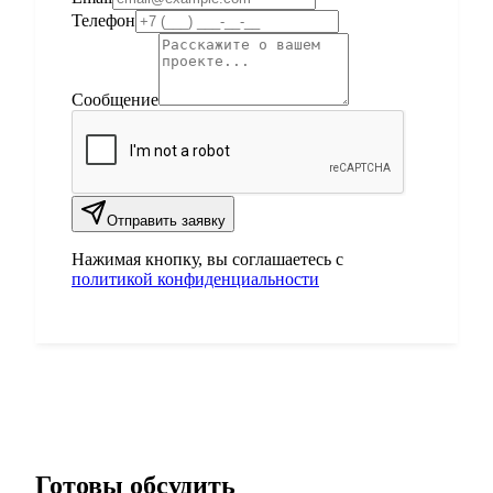
Телефон
Сообщение
Отправить заявку
Нажимая кнопку, вы соглашаетесь с
политикой конфиденциальности
Готовы обсудить
ваш проект?