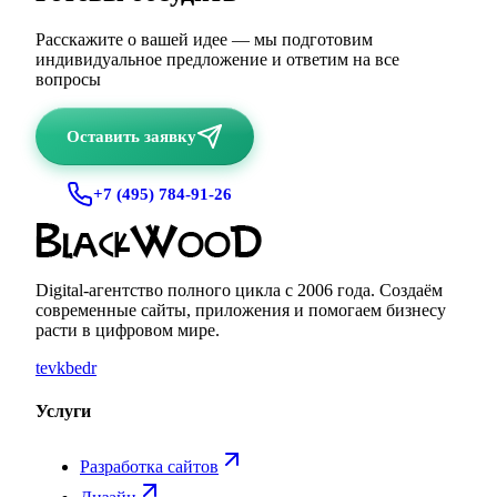
Расскажите о вашей идее — мы подготовим
индивидуальное предложение и ответим на все
вопросы
Оставить заявку
+7 (495) 784-91-26
Digital-агентство полного цикла с
2006
года. Создаём
современные сайты, приложения и помогаем бизнесу
расти в цифровом мире.
te
vk
be
dr
Услуги
Разработка сайтов