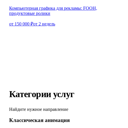
Компьютерная графика для рекламы: FOOH,
продуктовые ролики
от 150 000 ₽
от 2 недель
Категории услуг
Найдите нужное направление
Классическая анимация