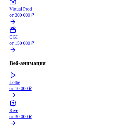
Virtual Prod
от 300 000 ₽
CGI
от 150 000 ₽
Веб-анимация
Lottie
от 10 000 ₽
Rive
от 30 000 ₽