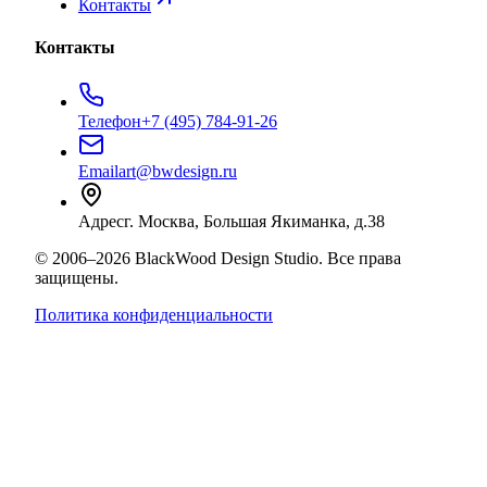
Контакты
Контакты
Телефон
+7 (495) 784-91-26
Email
art@bwdesign.ru
Адрес
г. Москва, Большая Якиманка, д.38
©
2006
–
2026
BlackWood Design Studio
. Все права
защищены.
Политика конфиденциальности