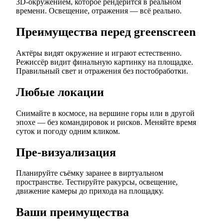
3D-окружением, которое рендерится в реальном
времени. Освещение, отражения — всё реально.
Преимущества перед greenscreen
Актёры видят окружение и играют естественно.
Режиссёр видит финальную картинку на площадке.
Правильный свет и отражения без постобработки.
Любые локации
Снимайте в космосе, на вершине горы или в другой
эпохе — без командировок и рисков. Меняйте время
суток и погоду одним кликом.
Пре-визуализация
Планируйте съёмку заранее в виртуальном
пространстве. Тестируйте ракурсы, освещение,
движение камеры до прихода на площадку.
Ваши преимущества