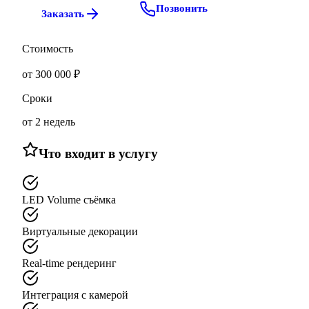
Позвонить
Заказать
Стоимость
от 300 000 ₽
Сроки
от 2 недель
Что входит в услугу
LED Volume съёмка
Виртуальные декорации
Real-time рендеринг
Интеграция с камерой