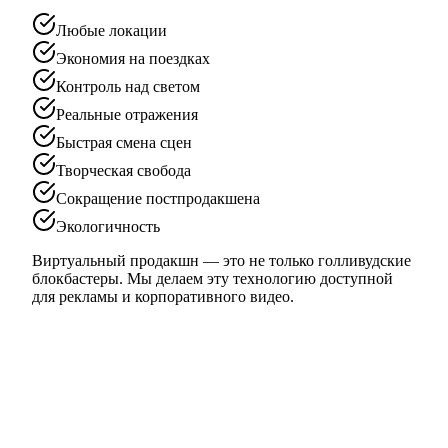
Любые локации
Экономия на поездках
Контроль над светом
Реальные отражения
Быстрая смена сцен
Творческая свобода
Сокращение постпродакшена
Экологичность
Виртуальный продакшн — это не только голливудские
блокбастеры. Мы делаем эту технологию доступной
для рекламы и корпоративного видео.