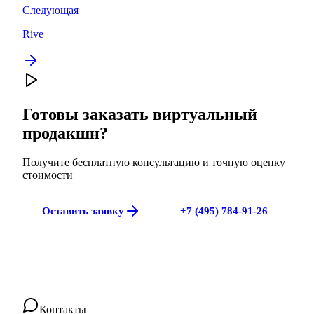
Следующая
Rive
Готовы заказать
виртуальный
продакшн
?
Получите бесплатную консультацию и точную оценку
стоимости
Оставить заявку
+7 (495) 784-91-26
Контакты