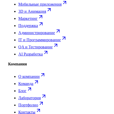
Мобильные приложения
3D и Анимация
Маркетинг
Поддержка
Администрирование
IT и Программирование
QA и Тестирование
AI Разработка
Компания
О компании
Команда
Блог
Лаборатория
Портфолио
Контакты