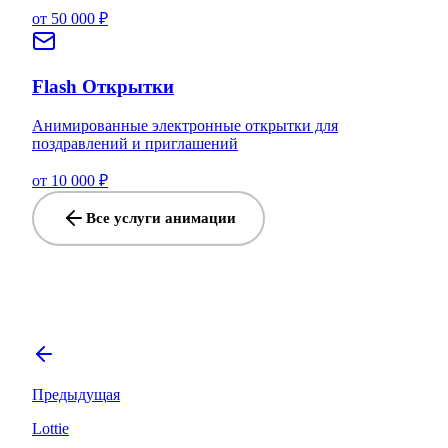
от 50 000 ₽
Flash Открытки
Анимированные электронные открытки для
поздравлений и приглашений
от 10 000 ₽
Все услуги анимации
Предыдущая
Lottie