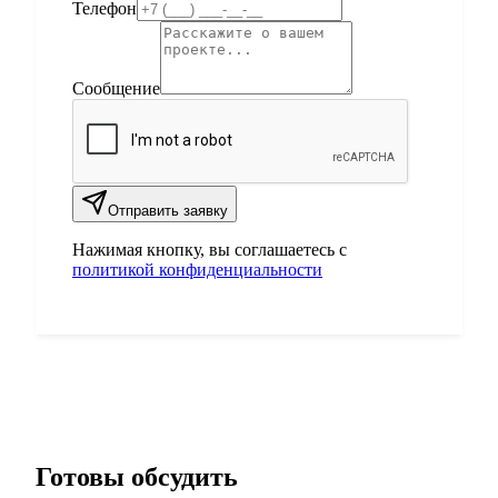
Телефон
Сообщение
Отправить заявку
Нажимая кнопку, вы соглашаетесь с
политикой конфиденциальности
Готовы обсудить
ваш проект?