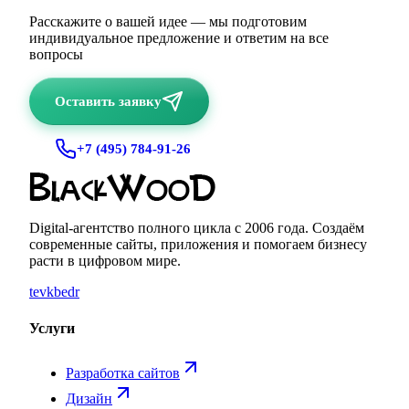
Расскажите о вашей идее — мы подготовим
индивидуальное предложение и ответим на все
вопросы
Оставить заявку
+7 (495) 784-91-26
Digital-агентство полного цикла с
2006
года. Создаём
современные сайты, приложения и помогаем бизнесу
расти в цифровом мире.
te
vk
be
dr
Услуги
Разработка сайтов
Дизайн