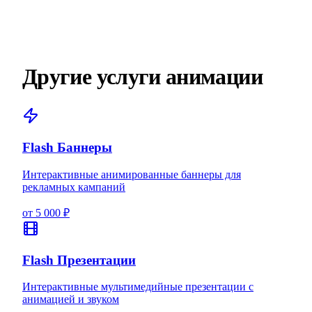
Другие услуги анимации
Flash Баннеры
Интерактивные анимированные баннеры для
рекламных кампаний
от 5 000 ₽
Flash Презентации
Интерактивные мультимедийные презентации с
анимацией и звуком