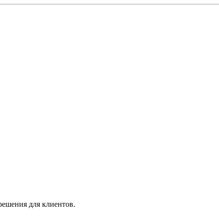
решения для клиентов.