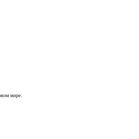
овом мире.