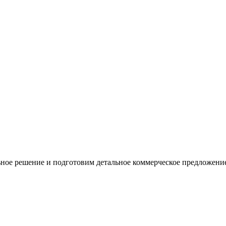
ное решение и подготовим детальное коммерческое предложени