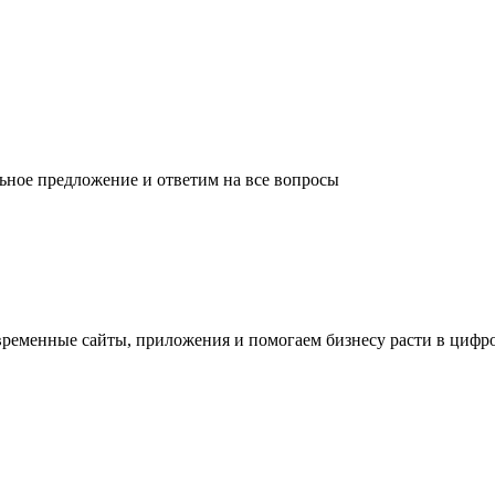
ное предложение и ответим на все вопросы
временные сайты, приложения и помогаем бизнесу расти в цифр