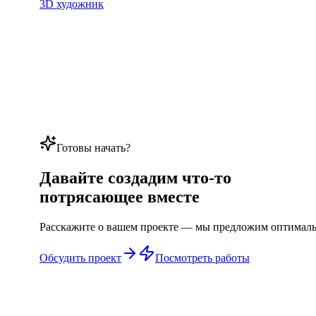
3D художник
Готовы начать?
Давайте создадим что-то
потрясающее вместе
Расскажите о вашем проекте — мы предложим оптималь
Обсудить проект
Посмотреть работы