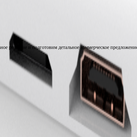
ное решение и подготовим детальное коммерческое предложени
ное предложение и ответим на все вопросы