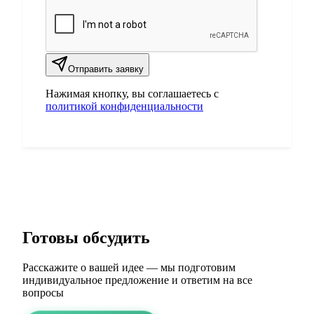
Отправить заявку
Нажимая кнопку, вы соглашаетесь с
политикой конфиденциальности
Готовы обсудить
ваш проект?
Расскажите о вашей идее — мы подготовим
индивидуальное предложение и ответим на все
вопросы