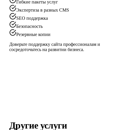
Гибкие пакеты услуг
Экспертиза в разных CMS
SEO поддержка
Безопасность
Резервные копии
Доверьте поддержку сайта профессионалам и
сосредоточьтесь на развитии бизнеса.
Другие услуги