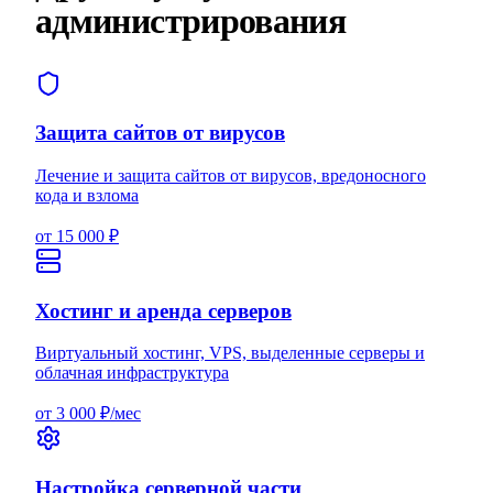
администрирования
Защита сайтов от вирусов
Лечение и защита сайтов от вирусов, вредоносного
кода и взлома
от 15 000 ₽
Хостинг и аренда серверов
Виртуальный хостинг, VPS, выделенные серверы и
облачная инфраструктура
от 3 000 ₽/мес
Настройка серверной части