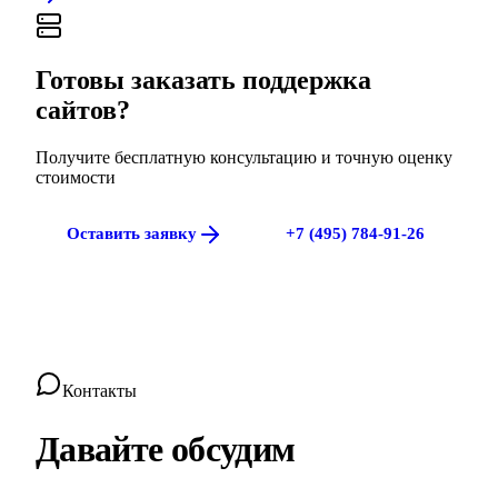
Готовы заказать
поддержка
сайтов
?
Получите бесплатную консультацию и точную оценку
стоимости
Оставить заявку
+7 (495) 784-91-26
Контакты
Давайте обсудим
ваш проект