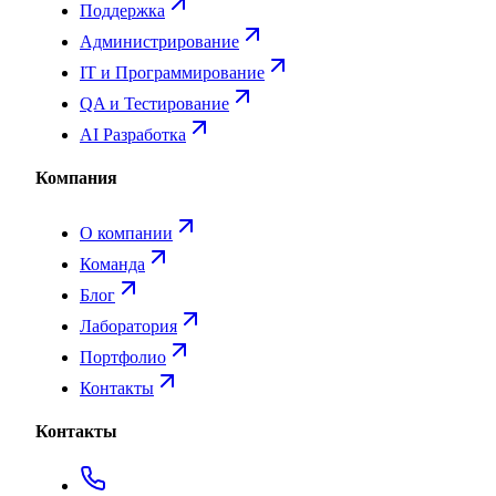
Поддержка
Администрирование
IT и Программирование
QA и Тестирование
AI Разработка
Компания
О компании
Команда
Блог
Лаборатория
Портфолио
Контакты
Контакты