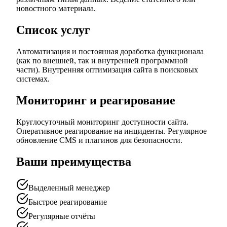
новостного материала.
Список услуг
Автоматизация и постоянная доработка функционала
(как по внешней, так и внутренней программной
части). Внутренняя оптимизация сайта в поисковых
системах.
Мониторинг и реагирование
Круглосуточный мониторинг доступности сайта.
Оперативное реагирование на инциденты. Регулярное
обновление CMS и плагинов для безопасности.
Ваши преимущества
Выделенный менеджер
Быстрое реагирование
Регулярные отчёты