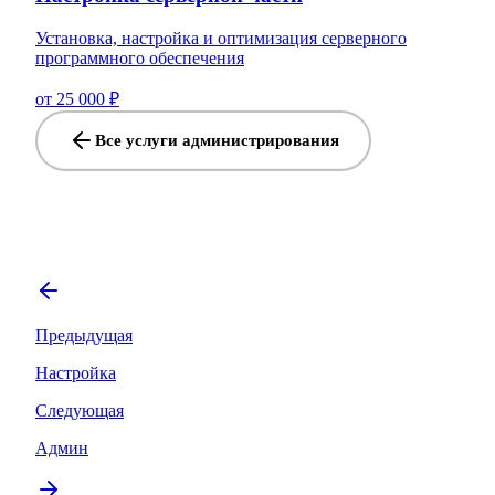
Установка, настройка и оптимизация серверного
программного обеспечения
от 25 000 ₽
Все услуги администрирования
Предыдущая
Настройка
Следующая
Админ