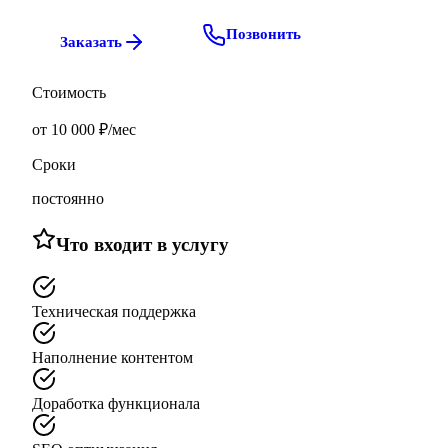
Позвонить
Заказать
Стоимость
от 10 000 ₽/мес
Сроки
постоянно
Что входит в услугу
Техническая поддержка
Наполнение контентом
Доработка функционала