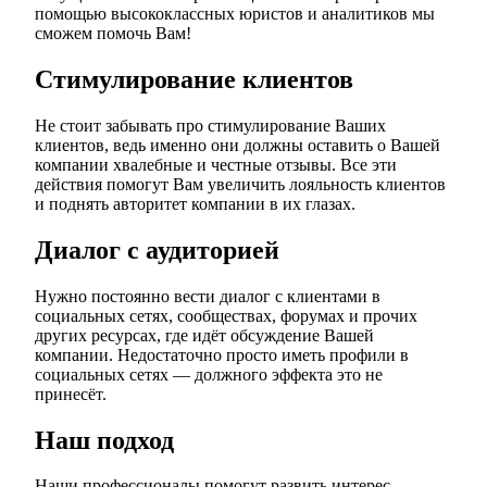
помощью высококлассных юристов и аналитиков мы
сможем помочь Вам!
Стимулирование клиентов
Не стоит забывать про стимулирование Ваших
клиентов, ведь именно они должны оставить о Вашей
компании хвалебные и честные отзывы. Все эти
действия помогут Вам увеличить лояльность клиентов
и поднять авторитет компании в их глазах.
Диалог с аудиторией
Нужно постоянно вести диалог с клиентами в
социальных сетях, сообществах, форумах и прочих
других ресурсах, где идёт обсуждение Вашей
компании. Недостаточно просто иметь профили в
социальных сетях — должного эффекта это не
принесёт.
Наш подход
Наши профессионалы помогут развить интерес