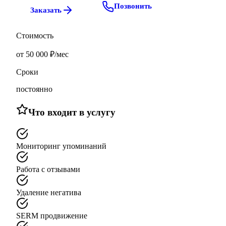
Позвонить
Заказать
Стоимость
от 50 000 ₽/мес
Сроки
постоянно
Что входит в услугу
Мониторинг упоминаний
Работа с отзывами
Удаление негатива
SERM продвижение