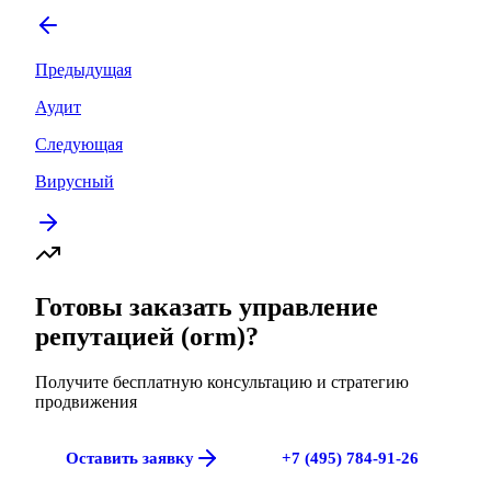
Предыдущая
Аудит
Следующая
Вирусный
Готовы заказать
управление
репутацией (orm)
?
Получите бесплатную консультацию и стратегию
продвижения
Оставить заявку
+7 (495) 784-91-26