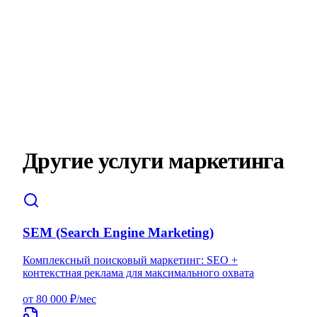
Другие услуги маркетинга
SEM (Search Engine Marketing)
Комплексный поисковый маркетинг: SEO +
контекстная реклама для максимального охвата
от 80 000 ₽/мес