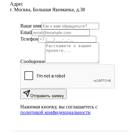
Адрес
г. Москва, Большая Якиманка, д.38
Ваше имя
Email
Телефон
Сообщение
Отправить заявку
Нажимая кнопку, вы соглашаетесь с
политикой конфиденциальности