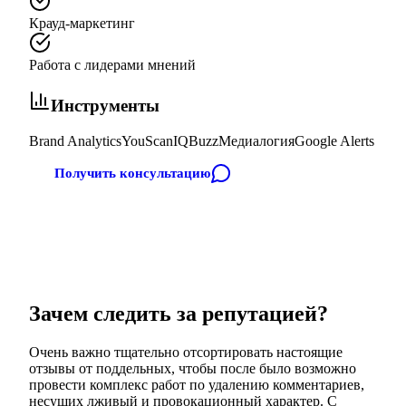
Крауд-маркетинг
Работа с лидерами мнений
Инструменты
Brand Analytics
YouScan
IQBuzz
Медиалогия
Google Alerts
Получить консультацию
Зачем следить за репутацией?
Очень важно тщательно отсортировать настоящие
отзывы от поддельных, чтобы после было возможно
провести комплекс работ по удалению комментариев,
несущих лживый и провокационный характер. С