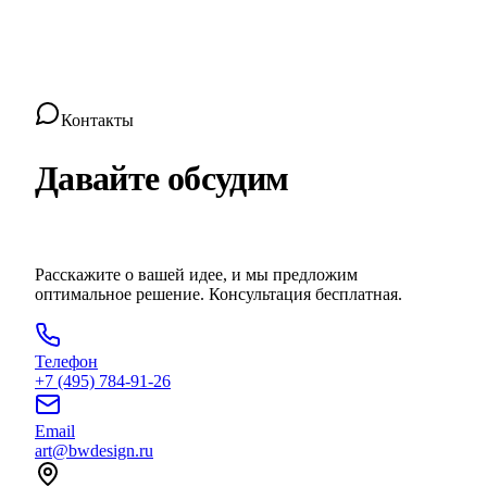
Контакты
Давайте обсудим
ваш проект
Расскажите о вашей идее, и мы предложим
оптимальное решение. Консультация бесплатная.
Телефон
+7 (495) 784-91-26
Email
art@bwdesign.ru