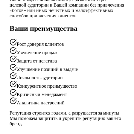
целевой аудитории к Вашей компании без привлечения
«ботов» или иных нечестных и малоэффективных
способов привлечения клиентов.
Ваши преимущества
Рост доверия клиентов
Увеличение продаж
Защита от негатива
Улучшение позиций в выдаче
Лояльность аудитории
Конкурентное преимущество
Кризисный менеджмент
Аналитика настроений
Репутация строится годами, а разрушается за минуты.
Мы поможем защитить и укрепить репутацию вашего
бренда.