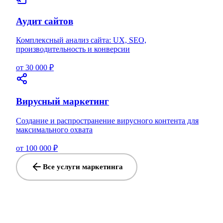
Аудит сайтов
Комплексный анализ сайта: UX, SEO,
производительность и конверсии
от 30 000 ₽
Вирусный маркетинг
Создание и распространение вирусного контента для
максимального охвата
от 100 000 ₽
Все услуги маркетинга