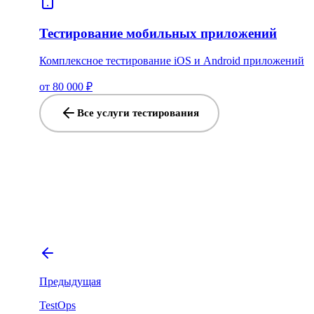
Тестирование мобильных приложений
Комплексное тестирование iOS и Android приложений
от 80 000 ₽
Все услуги тестирования
Предыдущая
TestOps