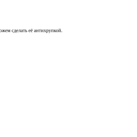
ожем сделать её антихрупкой.