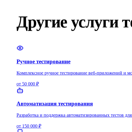
Другие услуги 
Ручное тестирование
Комплексное ручное тестирование веб-приложений и 
от 50 000 ₽
Автоматизация тестирования
Разработка и поддержка автоматизированных тестов дл
от 150 000 ₽