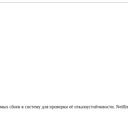
мых сбоев в систему для проверки её отказоустойчивости. Netfli