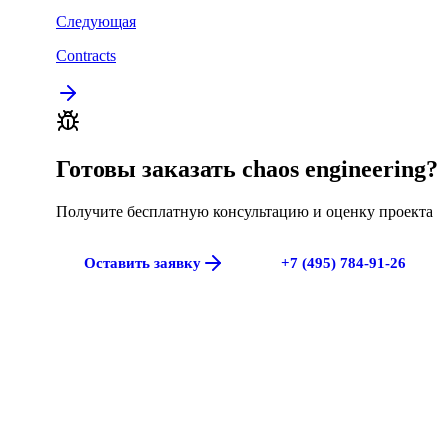
Следующая
Contracts
Готовы заказать
chaos engineering
?
Получите бесплатную консультацию и оценку проекта
Оставить заявку
+7 (495) 784-91-26