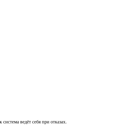
к система ведёт себя при отказах.