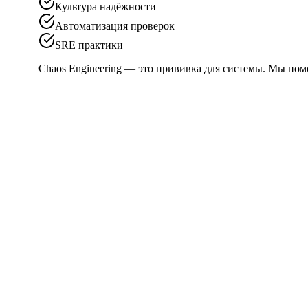
Культура надёжности
Автоматизация проверок
SRE практики
Chaos Engineering — это прививка для системы. Мы пом