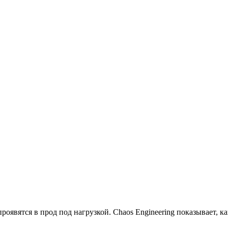
оявятся в прод под нагрузкой. Chaos Engineering показывает, ка